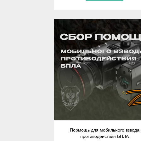
Пормощь для мобильного взвода
противодействия БПЛА