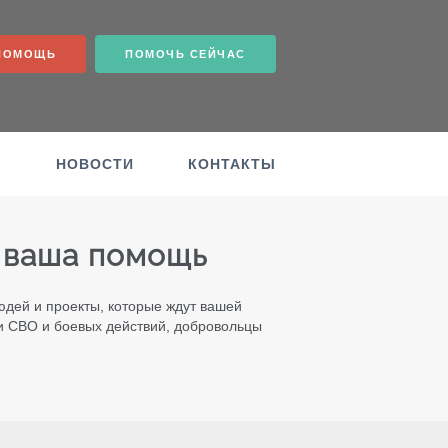
ПОМОЩЬ
ПОМОЧЬ СЕЙЧАС
Ы
НОВОСТИ
КОНТАКТЫ
 ваша помощь
юдей и проекты, которые ждут вашей
и СВО и боевых действий, добровольцы