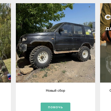
Новый сбор
ПОМОЧЬ