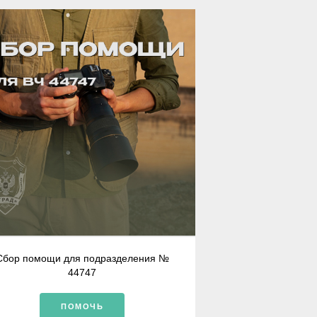
Сбор помощи для подразделения №
44747
ПОМОЧЬ