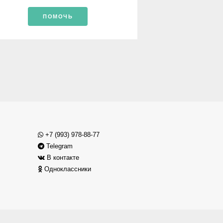
ПОМОЧЬ
+7 (993) 978-88-77
Telegram
В контакте
Одноклассники