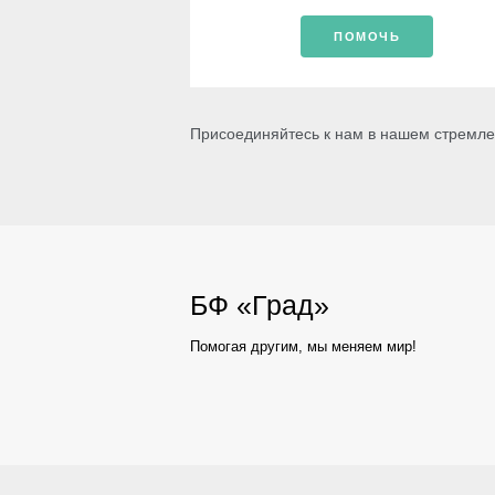
ПОМОЧЬ
Присоединяйтесь к нам в нашем стремле
БФ «Град»
Помогая другим, мы меняем мир!