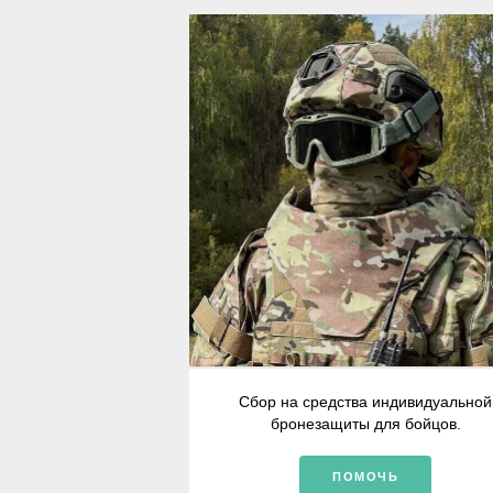
Сбор на средства индивидуальной
бронезащиты для бойцов.
ПОМОЧЬ