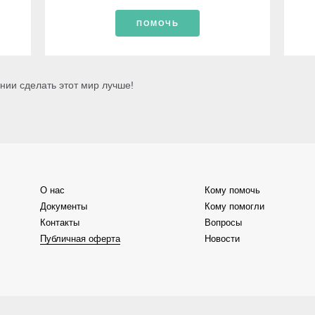
ПОМОЧЬ
нии сделать этот мир лучше!
О нас
Кому помочь
Документы
Кому помогли
Контакты
Вопросы
Публичная оферта
Новости